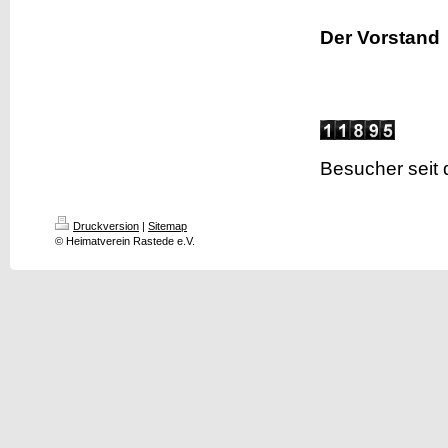
Der Vorstand
Besucher seit
Druckversion
|
Sitemap
© Heimatverein Rastede e.V.