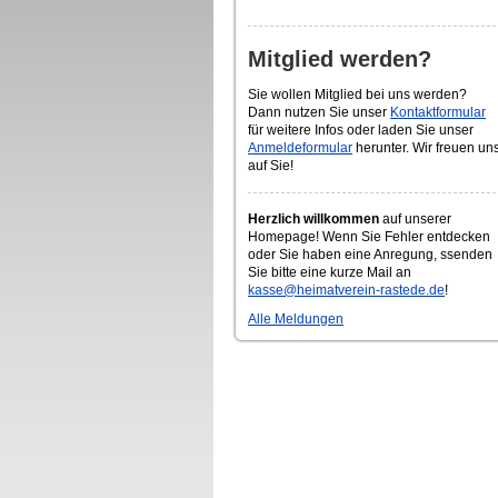
Mitglied werden?
Sie wollen Mitglied bei uns werden?
Dann nutzen Sie unser
Kontaktformular
für weitere Infos oder laden Sie unser
Anmeldeformular
herunter. Wir freuen un
auf Sie!
Herzlich willkommen
auf unserer
Homepage! Wenn Sie Fehler entdecken
oder Sie haben eine Anregung, ssenden
Sie bitte eine kurze Mail an
kasse@heimatverein-rastede.de
!
Alle Meldungen